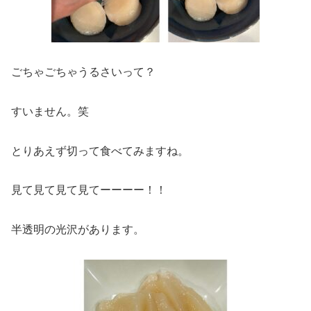
ごちゃごちゃうるさいって？
すいません。笑
とりあえず切って食べてみますね。
見て見て見て見てーーーー！！
半透明の光沢があります。