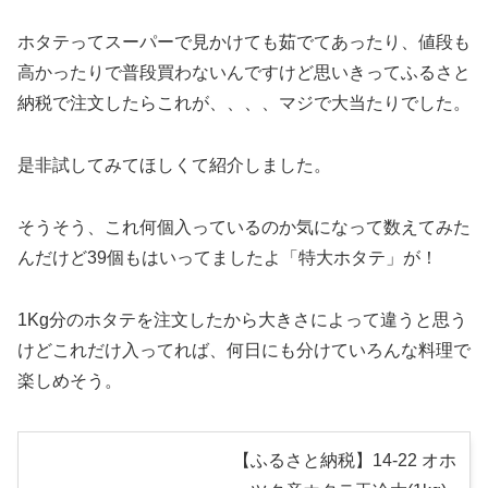
ホタテってスーパーで見かけても茹でてあったり、値段も
高かったりで普段買わないんですけど思いきってふるさと
納税で注文したらこれが、、、、マジで大当たりでした。
是非試してみてほしくて紹介しました。
そうそう、これ何個入っているのか気になって数えてみた
んだけど39個もはいってましたよ「特大ホタテ」が！
1Kg分のホタテを注文したから大きさによって違うと思う
けどこれだけ入ってれば、何日にも分けていろんな料理で
楽しめそう。
【ふるさと納税】14-22 オホ