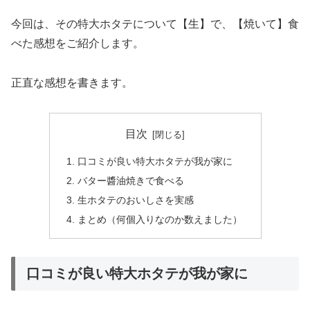
今回は、その特大ホタテについて【生】で、【焼いて】食
べた感想をご紹介します。
正直な感想を書きます。
目次
口コミが良い特大ホタテが我が家に
バター醬油焼きで食べる
生ホタテのおいしさを実感
まとめ（何個入りなのか数えました）
口コミが良い特大ホタテが我が家に