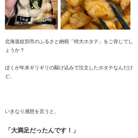
北海道紋別市のふるさと納税「特大ホタテ」をご存じでし
ょうか？
ぼくが年末ギリギリの駆け込みで注文したホタテなんだけ
ど、
いきなり感想を言うと、
「大満足だったんです！」