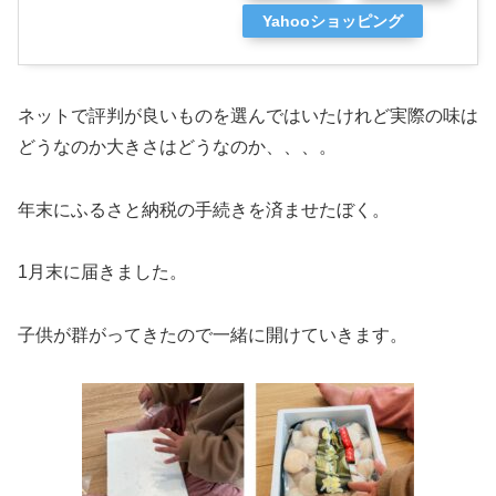
Yahooショッピング
ネットで評判が良いものを選んではいたけれど実際の味は
どうなのか大きさはどうなのか、、、。
年末にふるさと納税の手続きを済ませたぼく。
1月末に届きました。
子供が群がってきたので一緒に開けていきます。