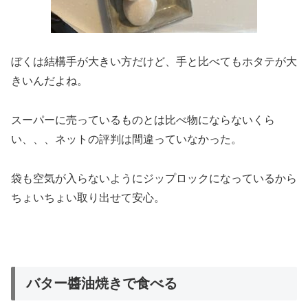
ぼくは結構手が大きい方だけど、手と比べてもホタテが大
きいんだよね。
スーパーに売っているものとは比べ物にならないくら
い、、、ネットの評判は間違っていなかった。
袋も空気が入らないようにジップロックになっているから
ちょいちょい取り出せて安心。
バター醬油焼きで食べる