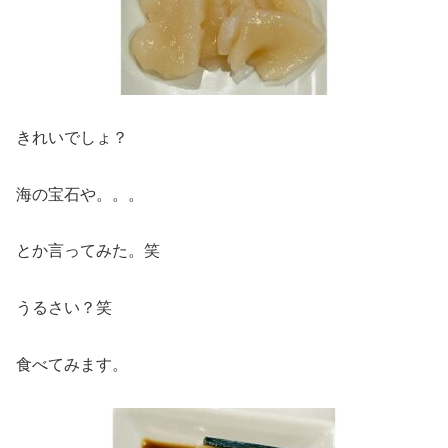
きれいでしょ？
海の宝石や。。。
とか言ってみた。笑
うるさい？笑
食べてみます。