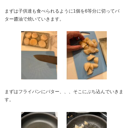
まずは子供達も食べられるように1個を6等分に切ってバ
ター醬油で焼いていきます。
まずはフライパンにバター、、、そこにぶち込んでいきま
す。