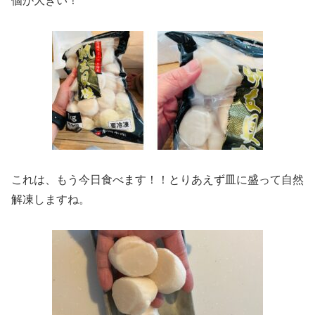
個が大きい！
これは、もう今日食べます！！とりあえず皿に盛って自然
解凍しますね。