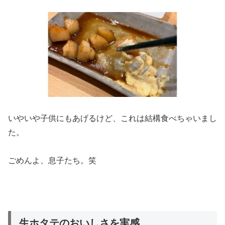
いやいや子供にもあげるけど、これは結構食べちゃいまし
た。
ごめんよ、息子たち。笑
生ホタテのおいしさを実感