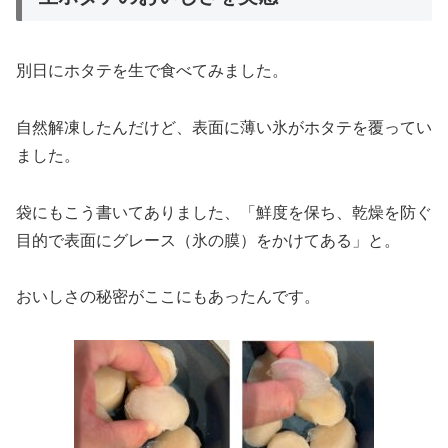
別日にホタテを生で食べてみました。
自然解凍したんだけど、表面に薄い氷がホタテを覆ってい
ました。
袋にもこう書いてありました、「鮮度を保ち、乾燥を防ぐ
目的で表面にグレース（氷の膜）をかけてある」と。
おいしさの秘密がここにもあったんです。