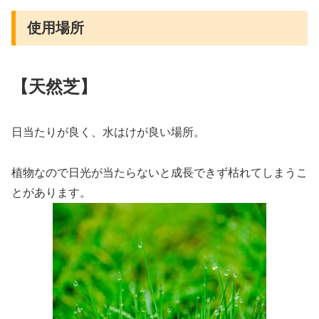
使用場所
【天然芝】
日当たりが良く、水はけが良い場所。
植物なので日光が当たらないと成長できず枯れてしまうこ
とがあります。