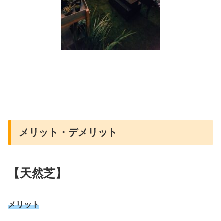
メリット・デメリット
【天然芝】
メリット