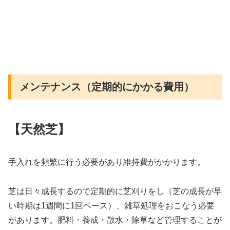
メンテナンス（定期的にかかる費用）
【天然芝】
手入れを頻繁に行う必要があり維持費がかかります。
芝は日々成長するので定期的に芝刈りをし（芝の成長が早
い時期は1週間に1回ペース）、雑草処理をおこなう必要
があります。肥料・養成・散水・除草など管理することが