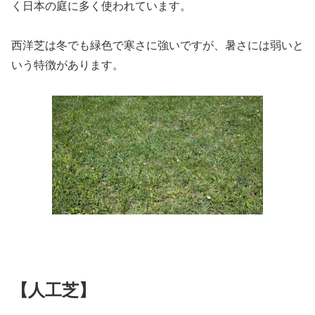
く日本の庭に多く使われています。
西洋芝は冬でも緑色で寒さに強いですが、暑さには弱いと
いう特徴があります。
【人工芝】