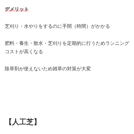
デメリット
芝刈り・水やりをするのに手間（時間）がかかる
肥料・養生・散水・芝刈りを定期的に行うためランニング
コストが高くなる
除草剤が使えないため雑草の対策が大変
【人工芝】