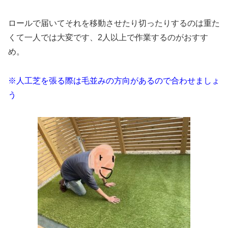
ロールで届いてそれを移動させたり切ったりするのは重た
くて一人では大変です、2人以上で作業するのがおすす
め。
※人工芝を張る際は毛並みの方向があるので合わせましょ
う