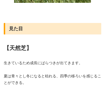
見た目
【天然芝】
生きているため成長にばらつきが出てきます。
夏は青々とし冬になると枯れる、四季の移ろいを感じるこ
とができる。