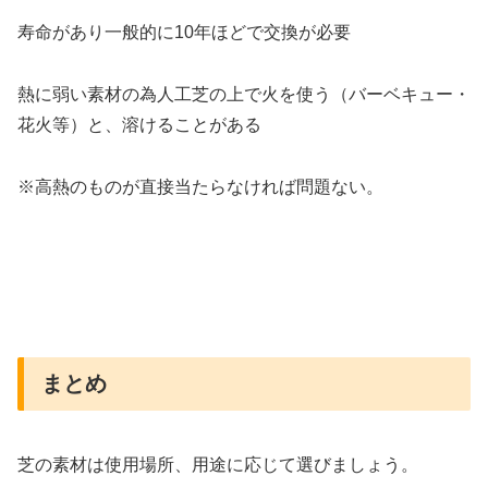
寿命があり一般的に10年ほどで交換が必要
熱に弱い素材の為人工芝の上で火を使う（バーベキュー・
花火等）と、溶けることがある
※高熱のものが直接当たらなければ問題ない。
まとめ
芝の素材は使用場所、用途に応じて選びましょう。