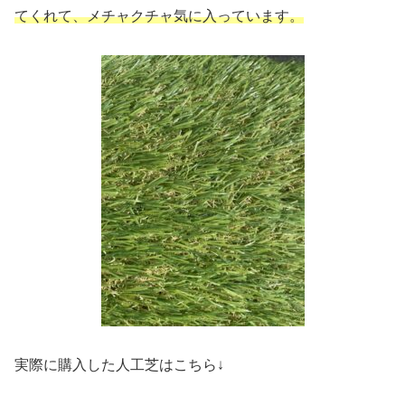
てくれて、メチャクチャ気に入っています。
実際に購入した人工芝はこちら↓