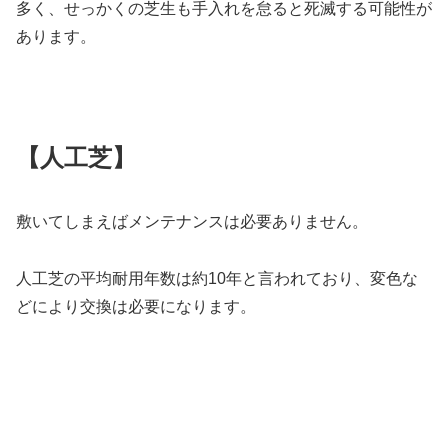
多く、せっかくの芝生も手入れを怠ると死滅する可能性が
あります。
【人工芝】
敷いてしまえばメンテナンスは必要ありません。
人工芝の平均耐用年数は約10年と言われており、変色な
どにより交換は必要になります。