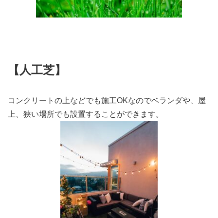
【人工芝】
コンクリートの上などでも施工OKなのでベランダや、屋
上、狭い場所でも設置することができます。