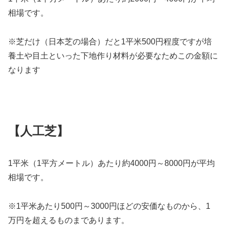
相場です。
※芝だけ（日本芝の場合）だと1平米500円程度ですが培
養土や目土といった下地作り材料が必要なためこの金額に
なります
【人工芝】
1平米（1平方メートル）あたり約4000円～8000円が平均
相場です。
※1平米あたり500円～3000円ほどの安価なものから、1
万円を超えるものまであります。