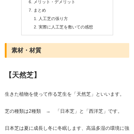
メリット・デメリット
まとめ
人工芝の張り方
実際に人工芝を敷いての感想
素材・材質
【天然芝】
生きた植物を使って作る芝生を「天然芝」といいます。
芝の種類は2種類 → 「日本芝」と「西洋芝」です。
日本芝は夏に成長し冬に冬眠します、高温多湿の環境に強