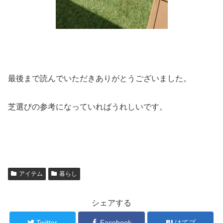
最後まで読んでいただきありがとうございました。
芝選びの参考になっていればうれしいです。
アイテム
暮らし
シェアする
Twitter
Facebook
はてブ