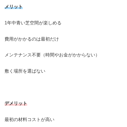
メリット
1年中青い芝空間が楽しめる
費用がかかるのは最初だけ
メンテナンス不要（時間やお金がかからない）
敷く場所を選ばない
デメリット
最初の材料コストが高い