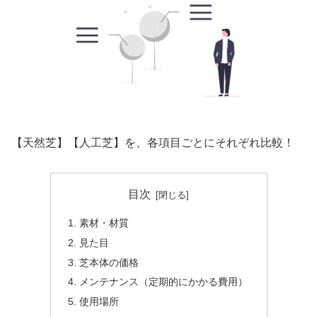
【天然芝】【人工芝】を、各項目ごとにそれぞれ比較！
目次
素材・材質
見た目
芝本体の価格
メンテナンス（定期的にかかる費用）
使用場所