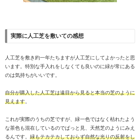
実際に人工芝を敷いての感想
人工芝を敷き約一年たちますが人工芝にしてよかったと思
います。特別な手入れをしなくても良いのに緑が常にある
のは気持ちがいいです。
自分が購入した人工芝は遠目から見ると本当の芝のように
見えます
。
これが実際のうちの芝ですが、緑一色ではなく枯れたよう
な茶色も混在しているのでぱっと見、天然芝のようにみえ
るんです。
緑もテカテカしておらず自然な光りの反射をし