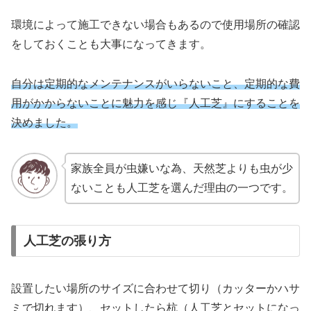
環境によって施工できない場合もあるので使用場所の確認
をしておくことも大事になってきます。
自分は定期的なメンテナンスがいらないこと、定期的な費
用がかからないことに魅力を感じ『人工芝』にすることを
決めました。
家族全員が虫嫌いな為、天然芝よりも虫が少
ないことも人工芝を選んだ理由の一つです。
人工芝の張り方
設置したい場所のサイズに合わせて切り（カッターかハサ
ミで切れます）、セットしたら杭（人工芝とセットになっ