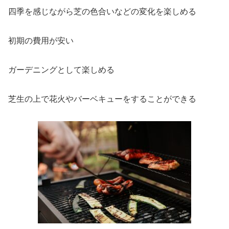
四季を感じながら芝の色合いなどの変化を楽しめる
初期の費用が安い
ガーデニングとして楽しめる
芝生の上で花火やバーベキューをすることができる