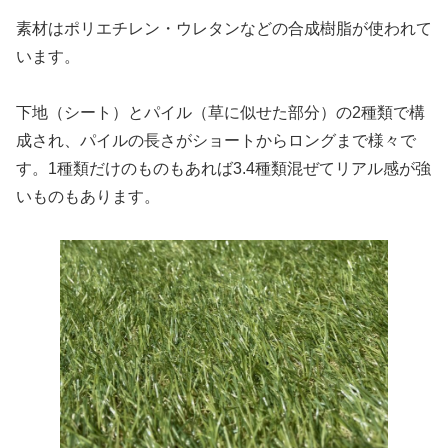
素材はポリエチレン・ウレタンなどの合成樹脂が使われて
います。
下地（シート）とパイル（草に似せた部分）の2種類で構
成され、パイルの長さがショートからロングまで様々で
す。1種類だけのものもあれば3.4種類混ぜてリアル感が強
いものもあります。