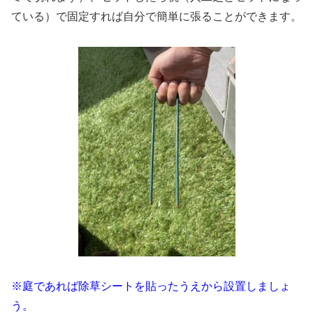
ている）で固定すれば自分で簡単に張ることができます。
※庭であれば除草シートを貼ったうえから設置しましょ
う。