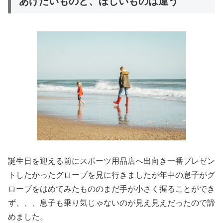
あげたいものと、ほしいものは違う
誕生日を迎える前にスポーツ用品店へ出向き一番プレゼン
トしたかったグローブを見に行きましたが年中の息子がグ
ローブをはめてみたもののまだ手が小さく握ることができ
ず、、、息子も乗り気じゃないのが見え見えだったので諦
めました。