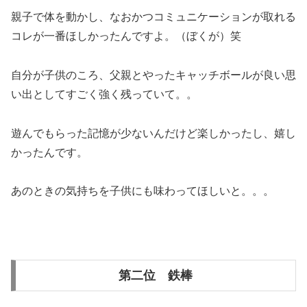
親子で体を動かし、なおかつコミュニケーションが取れる
コレが一番ほしかったんですよ。（ぼくが）笑
自分が子供のころ、父親とやったキャッチボールが良い思
い出としてすごく強く残っていて。。
遊んでもらった記憶が少ないんだけど楽しかったし、嬉し
かったんです。
あのときの気持ちを子供にも味わってほしいと。。。
第二位 鉄棒