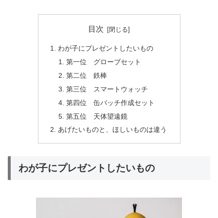
目次
わが子にプレゼントしたいもの
第一位 グローブセット
第二位 鉄棒
第三位 スマートウォッチ
第四位 缶バッチ作成セット
第五位 天体望遠鏡
あげたいものと、ほしいものは違う
わが子にプレゼントしたいもの