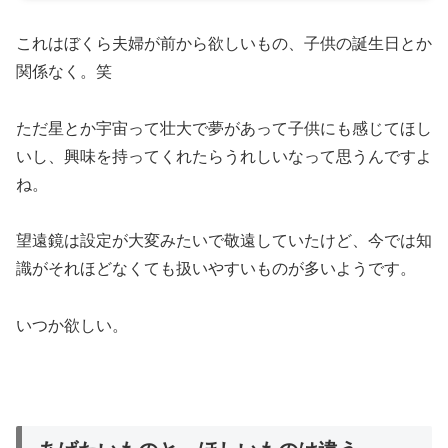
これはぼくら夫婦が前から欲しいもの、子供の誕生日とか
関係なく。笑
ただ星とか宇宙って壮大で夢があって子供にも感じてほし
いし、興味を持ってくれたらうれしいなって思うんですよ
ね。
望遠鏡は設定が大変みたいで敬遠していたけど、今では知
識がそれほどなくても扱いやすいものが多いようです。
いつか欲しい。