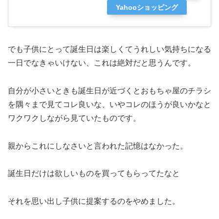
Yahooショッピング
でも子供にとって誕生日は楽しくてうれしい気持ちになる
一日でなきゃいけない、これは絶対だと思うんです。
自分が小さいときも誕生日が近づくとおもちゃ屋のチラシ
を隅々まで見てコレ良いな、いやコレのほうが良いかなと
ワクワクしながら見ていたものです。
親からこれにしなさいと言われた記憶はなかった。
誕生日だけは欲しいものを買ってもらってたなと
それを思い出し子供に提案するのをやめました。