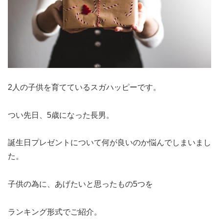
2人の子供を育てているスガハッピーです。
つい先日、5歳になった長男。
誕生日プレゼントについて何が良いのか悩んでしまいまし
た。
子供の為に、あげたいと思ったもの5つを
ランキング形式でご紹介。