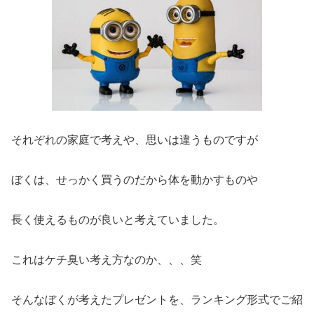
それぞれの家庭で考えや、思いは違うものですが
ぼくは、せっかく買うのだから体を動かすものや
長く使えるものが良いと考えていました。
これはケチ臭い考え方なのか、、、笑
そんなぼくが考えたプレゼントを、ランキング形式でご紹