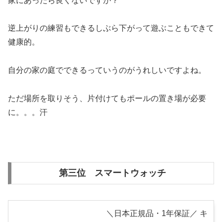
家にあったら良くないですか？
逆上がりの練習もできるしぶら下がって遊ぶこともできて
健康的。
自分の家の庭でできるっていうのがうれしいですよね。
ただ場所を取りそう、片付けてもポールの置き場が必要
に。。。汗
第三位 スマートウォッチ
＼日本正規品・1年保証／ キ