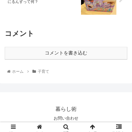
にるんずって何？
コメント
コメントを書き込む
ホーム
子育て
暮らし術
お問い合わせ
© 2021 暮らし術.