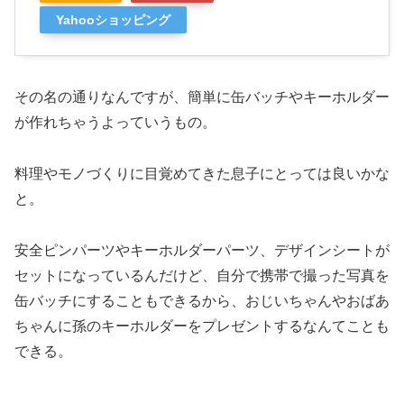
Yahooショッピング
その名の通りなんですが、簡単に缶バッチやキーホルダー
が作れちゃうよっていうもの。
料理やモノづくりに目覚めてきた息子にとっては良いかな
と。
安全ピンパーツやキーホルダーパーツ、デザインシートが
セットになっているんだけど、自分で携帯で撮った写真を
缶バッチにすることもできるから、おじいちゃんやおばあ
ちゃんに孫のキーホルダーをプレゼントするなんてことも
できる。