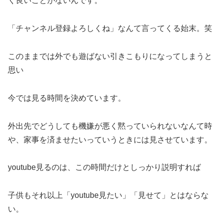
く良いことがないんです。
「チャンネル登録よろしくね」なんて言ってくる始末。笑
このままでは外でも遊ばない引きこもりになってしまうと
思い
今では見る時間を決めています。
外出先でどうしても機嫌が悪く黙っていられないなんて時
や、家事を済ませたいっていうときには見させています。
youtube見るのは、この時間だけとしっかり説明すれば
子供もそれ以上「youtube見たい」「見せて」とはならな
い。