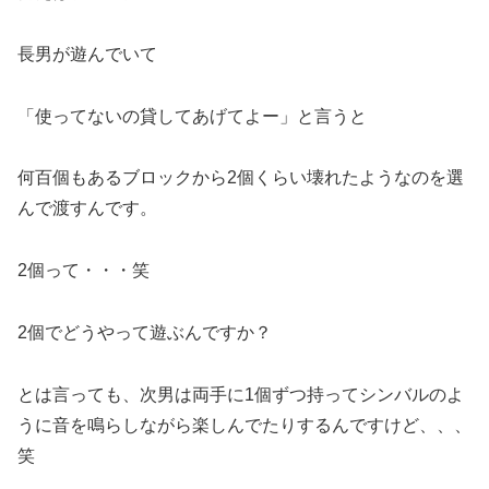
長男が遊んでいて
「使ってないの貸してあげてよー」と言うと
何百個もあるブロックから2個くらい壊れたようなのを選
んで渡すんです。
2個って・・・笑
2個でどうやって遊ぶんですか？
とは言っても、次男は両手に1個ずつ持ってシンバルのよ
うに音を鳴らしながら楽しんでたりするんですけど、、、
笑