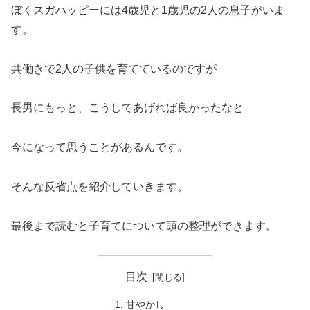
ぼくスガハッピーには4歳児と1歳児の2人の息子がいま
す。
共働きで2人の子供を育てているのですが
長男にもっと、こうしてあげれば良かったなと
今になって思うことがあるんです。
そんな反省点を紹介していきます。
最後まで読むと子育てについて頭の整理ができます。
目次
甘やかし