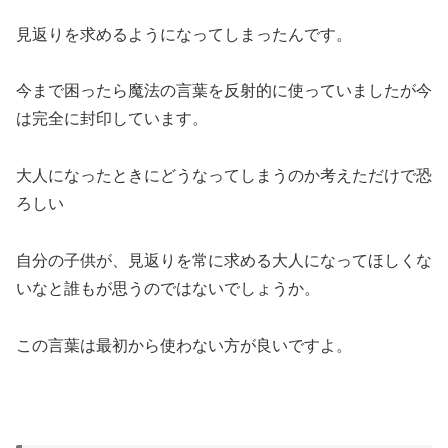
見返りを求めるようになってしまったんです。
今まで困ったら魔法の言葉を反射的に使っていましたが今
は完全に封印しています。
大人になったときにどうなってしまうのか考えただけで恐
ろしい
自分の子供が、見返りを常に求める大人になってほしくな
いなと誰もが思うのではないでしょうか。
この言葉は最初から使わない方が良いですよ。