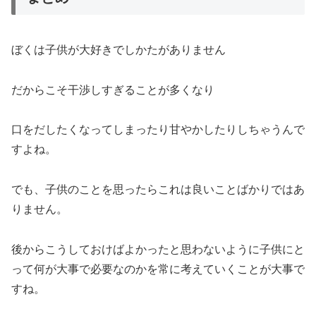
ぼくは子供が大好きでしかたがありません
だからこそ干渉しすぎることが多くなり
口をだしたくなってしまったり甘やかしたりしちゃうんで
すよね。
でも、子供のことを思ったらこれは良いことばかりではあ
りません。
後からこうしておけばよかったと思わないように子供にと
って何が大事で必要なのかを常に考えていくことが大事で
すね。