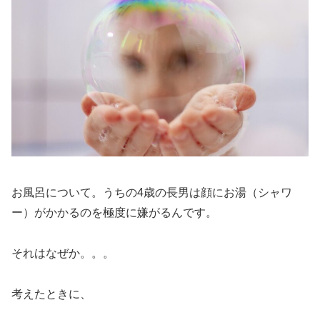
お風呂について。うちの4歳の長男は顔にお湯（シャワ
ー）がかかるのを極度に嫌がるんです。
それはなぜか。。。
考えたときに、