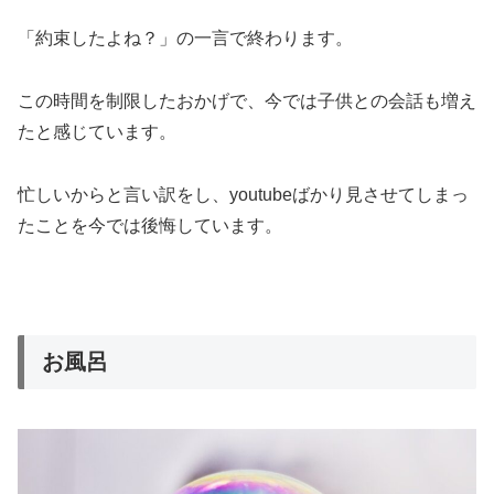
「約束したよね？」の一言で終わります。
この時間を制限したおかげで、今では子供との会話も増え
たと感じています。
忙しいからと言い訳をし、youtubeばかり見させてしまっ
たことを今では後悔しています。
お風呂