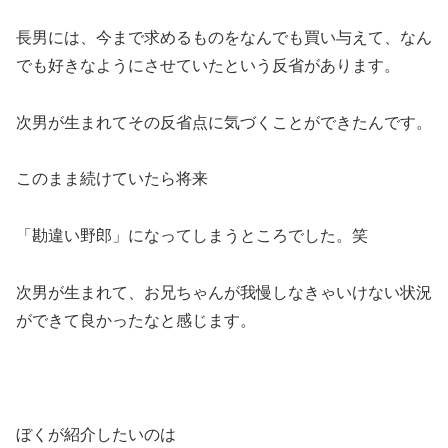
長男には、今まで求めるものをなんでも買い与えて、なん
でも好きなようにさせていたという反省があります。
次男が生まれてその反省点に気づくことができたんです。
このまま続けていたら将来
「勘違い野郎」になってしまうところでした。笑
次男が生まれて、お兄ちゃんが我慢しなきゃいけない状況
ができて良かったなと感じます。
ぼくが紹介したいのは