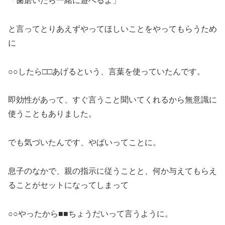
「歯磨いたら一緒に遊べるよ」
と言ってとりあえずやってほしいことをやってもらうため
に
○○したら□□あげるという、言葉を使っていたんです。
即効性があって、すぐ言うこと聞いてくれるから無意識に
使うこともありました。
でも気づいたんです、やばいってことに。
息子のなかで、親の指示に従うことと、何か与えてもらえ
ることがセットになってしまって
○○やったから■■ちょうだいって言うように。