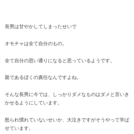
長男は甘やかしてしまったせいで
オモチャは全て自分のもの。
全て自分の思い通りになると思っているようです。
親であるぼくの責任なんですよね。
そんな長男に今では、しっかりダメなものはダメと言いき
かせるようにしています。
怒られ慣れていないせいか、大泣きですがそうやって学ば
せています。