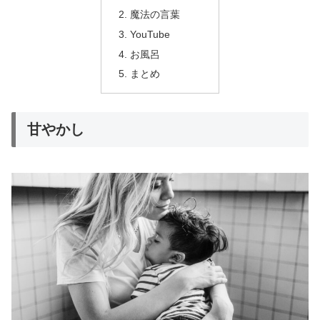
魔法の言葉
YouTube
お風呂
まとめ
甘やかし