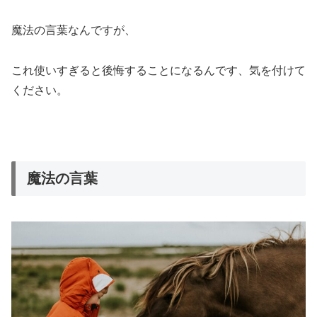
魔法の言葉なんですが、
これ使いすぎると後悔することになるんです、気を付けて
ください。
魔法の言葉