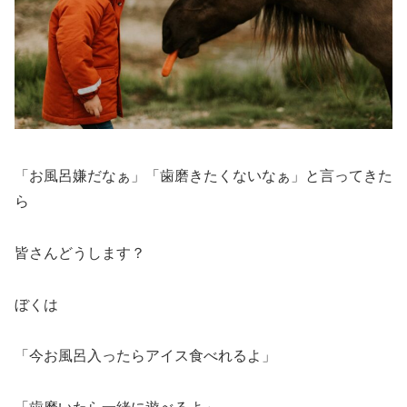
「お風呂嫌だなぁ」「歯磨きたくないなぁ」と言ってきた
ら
皆さんどうします？
ぼくは
「今お風呂入ったらアイス食べれるよ」