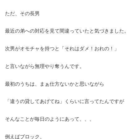
ただ、その長男
最近の弟への対応を見て間違っていたと気づきました。
次男がオモチャを持つと「それはダメ！おれの！」
と言いながら無理やり奪うんです。
最初のうちは、まぁ仕方ないかと思いながら
「違うの貸してあげてね」くらいに言ってたんですが
そんなことが毎日のようにあって、、、
例えばブロック、