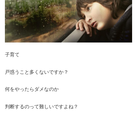
子育て
戸惑うこと多くないですか？
何をやったらダメなのか
判断するのって難しいですよね？