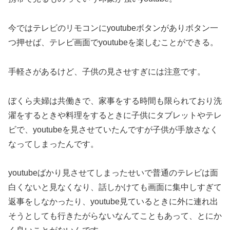
今ではテレビのリモコンにyoutubeボタンがありボタン一
つ押せば、テレビ画面でyoutubeを楽しむことができる。
手軽さがあるけど、子供の見させすぎには注意です。
ぼくら夫婦は共働きで、家事をする時間も限られており洗
濯をするときや料理をするときに子供にタブレットやテレ
ビで、youtubeを見させていたんですが子供が手放さなく
なってしまったんです。
youtubeばかり見させてしまったせいで普通のテレビは面
白くないと見なくなり、話しかけても画面に集中しすぎて
返事をしなかったり、youtube見ているときに外に連れ出
そうとしても行きたがらないなんてこともあって、とにか