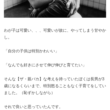
わが子は可愛い、、、可愛いが故に、やってしまう甘やか
し。
「自分の子供は特別かわいい」
「なんでも好きにさせて伸び伸びと育てたい」
そんな【ザ・親バカ】な考えを持っていたぼくは長男が3
歳になるくらいまで、特別怒ることもなく子育てをしてい
ました。（恥ずかしながら）
それで良いと思っていたんです。